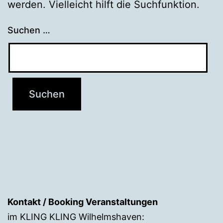
werden. Vielleicht hilft die Suchfunktion.
Suchen …
Kontakt / Booking Veranstaltungen
im KLING KLING Wilhelmshaven: